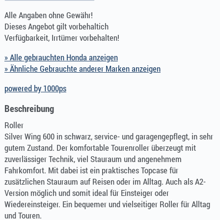
Alle Angaben ohne Gewähr!
Dieses Angebot gilt vorbehaltich
Verfügbarkeit, Irrtümer vorbehalten!
» Alle gebrauchten Honda anzeigen
» Ähnliche Gebrauchte anderer Marken anzeigen
powered by 1000ps
Beschreibung
Roller
Silver Wing 600 in schwarz, service- und garagengepflegt, in sehr
gutem Zustand. Der komfortable Tourenroller überzeugt mit
zuverlässiger Technik, viel Stauraum und angenehmem
Fahrkomfort. Mit dabei ist ein praktisches Topcase für
zusätzlichen Stauraum auf Reisen oder im Alltag. Auch als A2-
Version möglich und somit ideal für Einsteiger oder
Wiedereinsteiger. Ein bequemer und vielseitiger Roller für Alltag
und Touren.