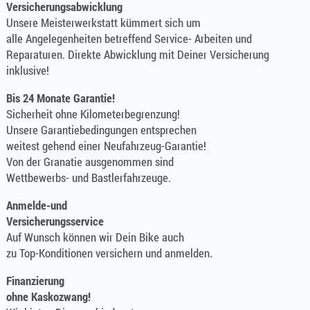
Versicherungsabwicklung
Unsere Meisterwerkstatt kümmert sich um
alle Angelegenheiten betreffend Service- Arbeiten und
Reparaturen. Direkte Abwicklung mit Deiner Versicherung
inklusive!
Bis 24 Monate Garantie!
Sicherheit ohne Kilometerbegrenzung!
Unsere Garantiebedingungen entsprechen
weitest gehend einer Neufahrzeug-Garantie!
Von der Granatie ausgenommen sind
Wettbewerbs- und Bastlerfahrzeuge.
Anmelde-und
Versicherungsservice
Auf Wunsch können wir Dein Bike auch
zu Top-Konditionen versichern und anmelden.
Finanzierung
ohne Kaskozwang!