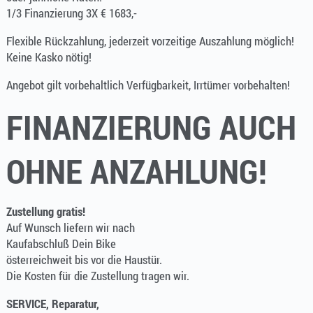
1/3 Finanzierung 3X € 1683,-
Flexible Rückzahlung, jederzeit vorzeitige Auszahlung möglich!
Keine Kasko nötig!
Angebot gilt vorbehaltlich Verfügbarkeit, Irrtümer vorbehalten!
FINANZIERUNG AUCH
OHNE ANZAHLUNG!
Zustellung gratis!
Auf Wunsch liefern wir nach
Kaufabschluß Dein Bike
österreichweit bis vor die Haustür.
Die Kosten für die Zustellung tragen wir.
SERVICE, Reparatur,