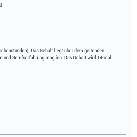
d
chenstunden). Das Gehalt liegt über dem geltenden
tion und Berufserfahrung möglich. Das Gehalt wird 14-mal