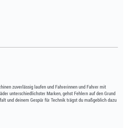
chinen zuverlässig laufen und Fahrerinnen und Fahrer mit
räder unterschiedlichster Marken, gehst Fehlern auf den Grund
gfalt und deinem Gespür für Technik trägst du maßgeblich dazu