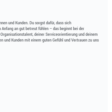
innen und Kunden. Du sorgst dafür, dass sich
 Anfang an gut betreut fühlen – das beginnt bei der
Organisationstalent, deiner Serviceorientierung und deinem
nen und Kunden mit einem guten Gefühl und Vertrauen zu uns