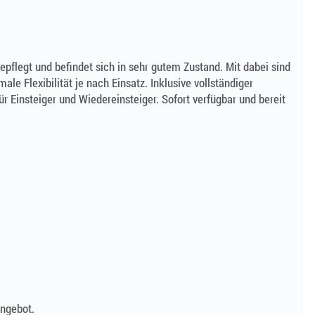
epflegt und befindet sich in sehr gutem Zustand. Mit dabei sind
le Flexibilität je nach Einsatz. Inklusive vollständiger
r Einsteiger und Wiedereinsteiger. Sofort verfügbar und bereit
Angebot.