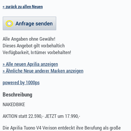
« zurück zu allen Neuen
Alle Angaben ohne Gewähr!
Dieses Angebot gilt vorbehaltich
Verfügbarkeit, Irrtümer vorbehalten!
» Alle neuen Aprilia anzeigen
» Ähnliche Neue anderer Marken anzeigen
powered by 1000ps
Beschreibung
NAKEDBIKE
AKTION statt 22.590,- JETZT um 17.990,-
Die Aprilia Tuono V4 Verison entdeckt ihre Berufung als große