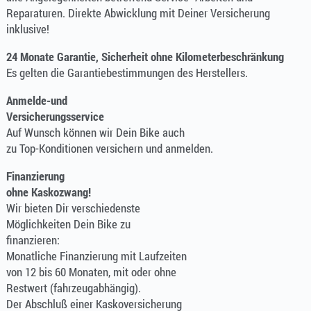
Reparaturen. Direkte Abwicklung mit Deiner Versicherung
inklusive!
24 Monate Garantie, Sicherheit ohne Kilometerbeschränkung
Es gelten die Garantiebestimmungen des Herstellers.
Anmelde-und
Versicherungsservice
Auf Wunsch können wir Dein Bike auch
zu Top-Konditionen versichern und anmelden.
Finanzierung
ohne Kaskozwang!
Wir bieten Dir verschiedenste
Möglichkeiten Dein Bike zu
finanzieren:
Monatliche Finanzierung mit Laufzeiten
von 12 bis 60 Monaten, mit oder ohne
Restwert (fahrzeugabhängig).
Der Abschluß einer Kaskoversicherung