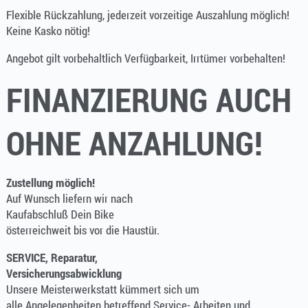
Flexible Rückzahlung, jederzeit vorzeitige Auszahlung möglich!
Keine Kasko nötig!
Angebot gilt vorbehaltlich Verfügbarkeit, Irrtümer vorbehalten!
FINANZIERUNG AUCH
OHNE ANZAHLUNG!
Zustellung möglich!
Auf Wunsch liefern wir nach
Kaufabschluß Dein Bike
österreichweit bis vor die Haustür.
SERVICE, Reparatur,
Versicherungsabwicklung
Unsere Meisterwerkstatt kümmert sich um
alle Angelegenheiten betreffend Service- Arbeiten und