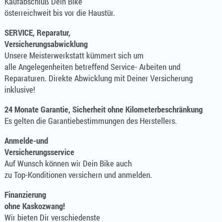
Kaufabschluß Dein Bike
österreichweit bis vor die Haustür.
SERVICE, Reparatur,
Versicherungsabwicklung
Unsere Meisterwerkstatt kümmert sich um
alle Angelegenheiten betreffend Service- Arbeiten und
Reparaturen. Direkte Abwicklung mit Deiner Versicherung
inklusive!
24 Monate Garantie, Sicherheit ohne Kilometerbeschränkung
Es gelten die Garantiebestimmungen des Herstellers.
Anmelde-und
Versicherungsservice
Auf Wunsch können wir Dein Bike auch
zu Top-Konditionen versichern und anmelden.
Finanzierung
ohne Kaskozwang!
Wir bieten Dir verschiedenste