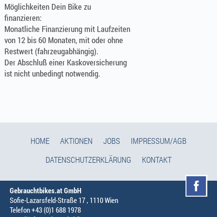
Möglichkeiten Dein Bike zu
finanzieren:
Monatliche Finanzierung mit Laufzeiten
von 12 bis 60 Monaten, mit oder ohne
Restwert (fahrzeugabhängig).
Der Abschluß einer Kaskoversicherung
ist nicht unbedingt notwendig.
HOME
AKTIONEN
JOBS
IMPRESSUM/AGB
DATENSCHUTZERKLÄRUNG
KONTAKT
Gebrauchtbikes.at GmbH
Sofie-Lazarsfeld-Straße 17 , 1110 Wien
Telefon +43 (0)1 688 1978