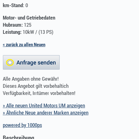
km-Stand
: 0
Motor- und Getriebedaten
Hubraum:
125
Leistung:
10kW / (13 PS)
« zurück zu allen Neuen
Alle Angaben ohne Gewähr!
Dieses Angebot gilt vorbehaltich
Verfügbarkeit, Irrtümer vorbehalten!
» Alle neuen United Motors UM anzeigen
» Ähnliche Neue anderer Marken anzeigen
powered by 1000ps
Beschreibung