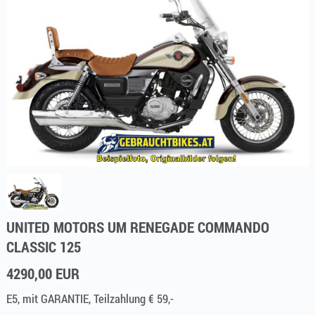
UNITED MOTORS UM RENEGADE COMMANDO
CLASSIC 125
4290,00 EUR
E5, mit GARANTIE, Teilzahlung € 59,-