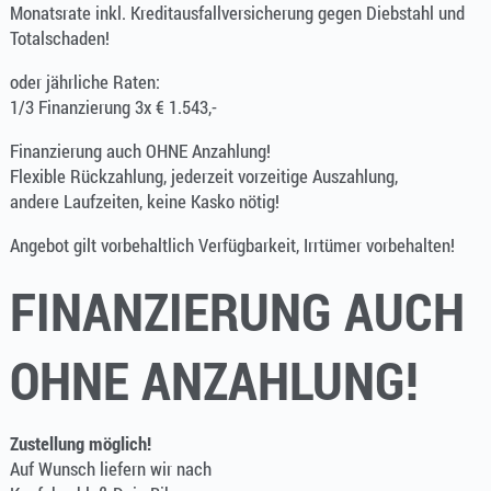
Monatsrate inkl. Kreditausfallversicherung gegen Diebstahl und
Totalschaden!
oder jährliche Raten:
1/3 Finanzierung 3x € 1.543,-
Finanzierung auch OHNE Anzahlung!
Flexible Rückzahlung, jederzeit vorzeitige Auszahlung,
andere Laufzeiten, keine Kasko nötig!
Angebot gilt vorbehaltlich Verfügbarkeit, Irrtümer vorbehalten!
FINANZIERUNG AUCH
OHNE ANZAHLUNG!
Zustellung möglich!
Auf Wunsch liefern wir nach