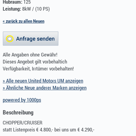
Hubraum:
125
Leistung:
8kW / (10 PS)
« zurück zu allen Neuen
Alle Angaben ohne Gewähr!
Dieses Angebot gilt vorbehaltich
Verfügbarkeit, Irrtümer vorbehalten!
» Alle neuen United Motors UM anzeigen
» Ähnliche Neue anderer Marken anzeigen
powered by 1000ps
Beschreibung
CHOPPER/CRUISER
statt Listenpreis € 4.800,- bei uns um € 4.290,-