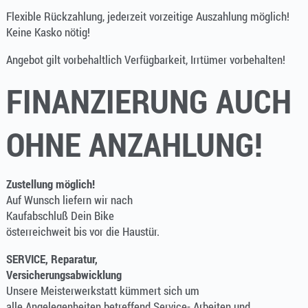
Flexible Rückzahlung, jederzeit vorzeitige Auszahlung möglich!
Keine Kasko nötig!
Angebot gilt vorbehaltlich Verfügbarkeit, Irrtümer vorbehalten!
FINANZIERUNG AUCH
OHNE ANZAHLUNG!
Zustellung möglich!
Auf Wunsch liefern wir nach
Kaufabschluß Dein Bike
österreichweit bis vor die Haustür.
SERVICE, Reparatur,
Versicherungsabwicklung
Unsere Meisterwerkstatt kümmert sich um
alle Angelegenheiten betreffend Service- Arbeiten und