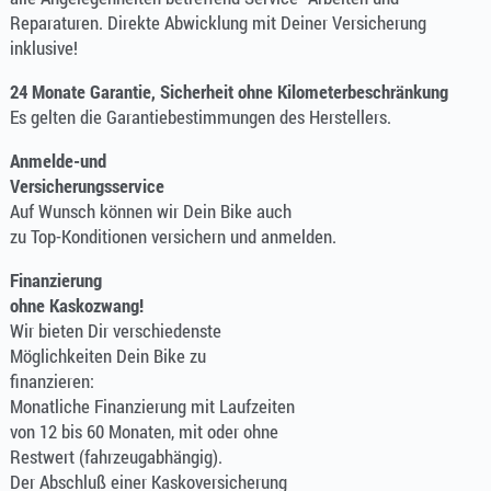
Reparaturen. Direkte Abwicklung mit Deiner Versicherung
inklusive!
24 Monate Garantie, Sicherheit ohne Kilometerbeschränkung
Es gelten die Garantiebestimmungen des Herstellers.
Anmelde-und
Versicherungsservice
Auf Wunsch können wir Dein Bike auch
zu Top-Konditionen versichern und anmelden.
Finanzierung
ohne Kaskozwang!
Wir bieten Dir verschiedenste
Möglichkeiten Dein Bike zu
finanzieren:
Monatliche Finanzierung mit Laufzeiten
von 12 bis 60 Monaten, mit oder ohne
Restwert (fahrzeugabhängig).
Der Abschluß einer Kaskoversicherung