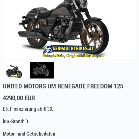
UNITED MOTORS UM RENEGADE FREEDOM 125
4290,00 EUR
E5, Finanzierung ab € 39,-
km-Stand
: 0
Motor- und Getriebedaten