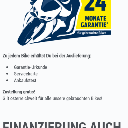
Zu jedem Bike erhältst Du bei der Auslieferung:
Garantie-Urkunde
Servicekarte
Ankaufstest
Zustellung gratis!
Gilt österreichweit für alle unsere gebrauchten Bikes!
FINANZIERUNG AUCH