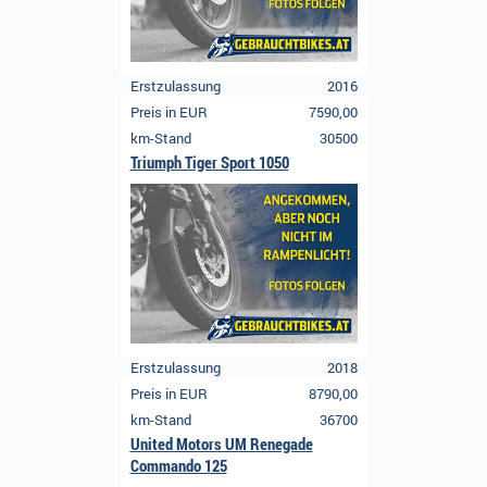
Erstzulassung
2016
Preis in EUR
7590,00
km-Stand
30500
Triumph Tiger Sport 1050
Erstzulassung
2018
Preis in EUR
8790,00
km-Stand
36700
United Motors UM Renegade
Commando 125