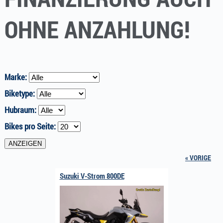
OHNE ANZAHLUNG!
Marke:
Biketype:
Hubraum:
Bikes pro Seite:
« VORIGE
Suzuki V-Strom 800DE