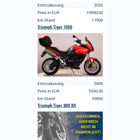
Erstzulassung
2020
Preis in EUR
10990,00
km-Stand
17500
Triumph Tiger 1050
Erstzulassung
2009
Preis in EUR
5290,00
km-Stand
59850
Triumph Tiger 800 XR