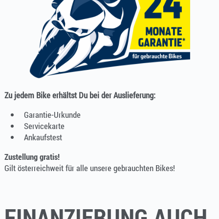
Zu jedem Bike erhältst Du bei der Auslieferung:
Garantie-Urkunde
Servicekarte
Ankaufstest
Zustellung gratis!
Gilt österreichweit für alle unsere gebrauchten Bikes!
FINANZIERUNG AUCH