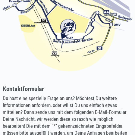
Kontaktformular
Du hast eine spezielle Frage an uns? Möchtest Du weitere
Informationen anfordern, oder willst Du uns einfach etwas
mitteilen? Dann sende uns mit dem folgenden E-Mail-Formular
Deine Nachricht, wir werden diese so rasch wie möglich
bearbeiten! Die mit dem "*" gekennzeichneten Eingabefelder
müssen bitte ausgefüllt werden, um Deine Anfragen bearbeiten