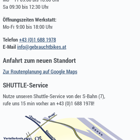
Sa 09:30 bis 12:30 Uhr
Öffnungszeiten Werkstatt:
Mo-Fr 9:00 bis 18:00 Uhr
Telefon
+43 (0)1 688 1978
E-Mail
info@gebrauchtbikes.at
Anfahrt zum neuen Standort
Zur Routenplanung auf Google Maps
SHUTTLE-Service
Nutze unseren Shuttle-Service von der S-Bahn (7),
rufe uns 15 min vorher an +43 (0)1 688 1978!