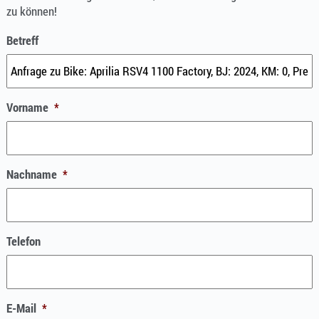
zu können!
Betreff
Vorname
*
Nachname
*
Telefon
E-Mail
*