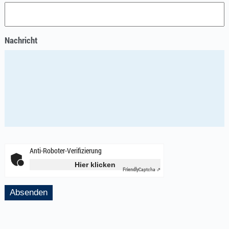
Nachricht
Anti-Roboter-Verifizierung
Hier klicken
Friendly
Captcha ⇗
Absenden