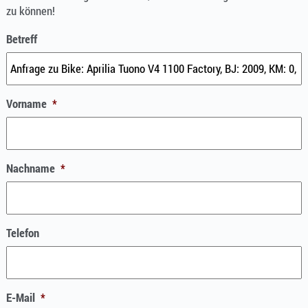
zu können!
Betreff
Vorname
*
Nachname
*
Telefon
E-Mail
*