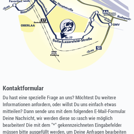
Kontaktformular
Du hast eine spezielle Frage an uns? Möchtest Du weitere
Informationen anfordern, oder willst Du uns einfach etwas
mitteilen? Dann sende uns mit dem folgenden E-Mail-Formular
Deine Nachricht, wir werden diese so rasch wie möglich
bearbeiten! Die mit dem "*" gekennzeichneten Eingabefelder
müssen bitte ausgefüllt werden, um Deine Anfragen bearbeiten