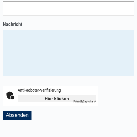
Nachricht
Anti-Roboter-Verifizierung
Hier klicken
Friendly
Captcha ⇗
Absenden