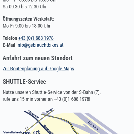
Sa 09:30 bis 12:30 Uhr
Öffnungszeiten Werkstatt:
Mo-Fr 9:00 bis 18:00 Uhr
Telefon
+43 (0)1 688 1978
E-Mail
info@gebrauchtbikes.at
Anfahrt zum neuen Standort
Zur Routenplanung auf Google Maps
SHUTTLE-Service
Nutze unseren Shuttle-Service von der S-Bahn (7),
rufe uns 15 min vorher an +43 (0)1 688 1978!