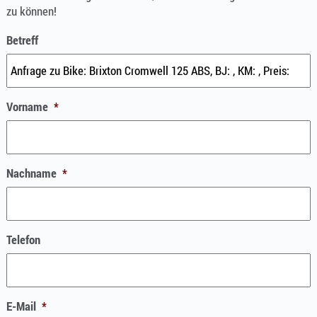
zu können!
Betreff
Vorname
*
Nachname
*
Telefon
E-Mail
*