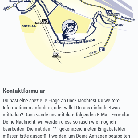
Kontaktformular
Du hast eine spezielle Frage an uns? Möchtest Du weitere
Informationen anfordern, oder willst Du uns einfach etwas
mitteilen? Dann sende uns mit dem folgenden E-Mail-Formular
Deine Nachricht, wir werden diese so rasch wie möglich
bearbeiten! Die mit dem "*" gekennzeichneten Eingabefelder
müssen bitte ausgefüllt werden, um Deine Anfragen bearbeiten