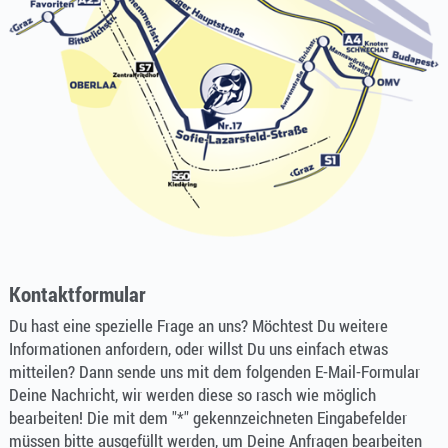
Kontaktformular
Du hast eine spezielle Frage an uns? Möchtest Du weitere
Informationen anfordern, oder willst Du uns einfach etwas
mitteilen? Dann sende uns mit dem folgenden E-Mail-Formular
Deine Nachricht, wir werden diese so rasch wie möglich
bearbeiten! Die mit dem "*" gekennzeichneten Eingabefelder
müssen bitte ausgefüllt werden, um Deine Anfragen bearbeiten