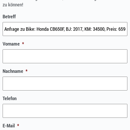
zu können!
Betreff
Vorname
*
Nachname
*
Telefon
E-Mail
*