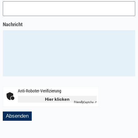
Nachricht
Anti-Roboter-Verifizierung
Hier klicken
Friendly
Captcha ⇗
Absenden