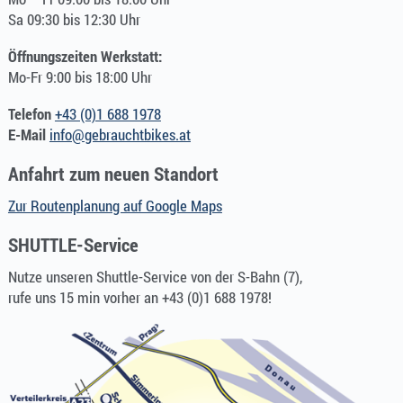
Sa 09:30 bis 12:30 Uhr
Öffnungszeiten Werkstatt:
Mo-Fr 9:00 bis 18:00 Uhr
Telefon
+43 (0)1 688 1978
E-Mail
info@gebrauchtbikes.at
Anfahrt zum neuen Standort
Zur Routenplanung auf Google Maps
SHUTTLE-Service
Nutze unseren Shuttle-Service von der S-Bahn (7),
rufe uns 15 min vorher an +43 (0)1 688 1978!