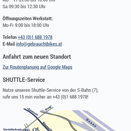
Sa 09:30 bis 12:30 Uhr
Öffnungszeiten Werkstatt:
Mo-Fr 9:00 bis 18:00 Uhr
Telefon
+43 (0)1 688 1978
E-Mail
info@gebrauchtbikes.at
Anfahrt zum neuen Standort
Zur Routenplanung auf Google Maps
SHUTTLE-Service
Nutze unseren Shuttle-Service von der S-Bahn (7),
rufe uns 15 min vorher an +43 (0)1 688 1978!