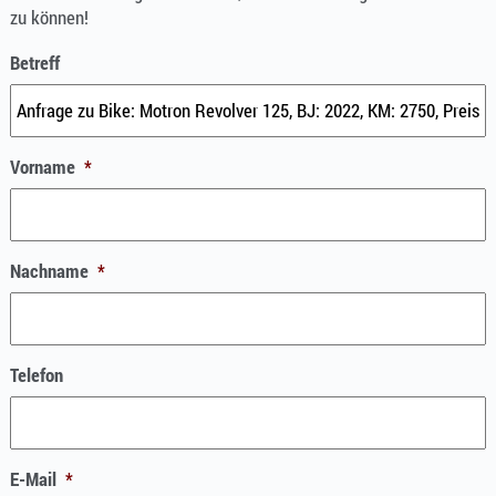
zu können!
Betreff
Vorname
*
Nachname
*
Telefon
E-Mail
*