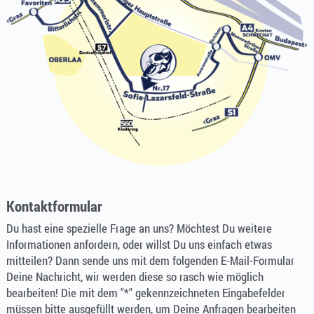
Kontaktformular
Du hast eine spezielle Frage an uns? Möchtest Du weitere
Informationen anfordern, oder willst Du uns einfach etwas
mitteilen? Dann sende uns mit dem folgenden E-Mail-Formular
Deine Nachricht, wir werden diese so rasch wie möglich
bearbeiten! Die mit dem "*" gekennzeichneten Eingabefelder
müssen bitte ausgefüllt werden, um Deine Anfragen bearbeiten