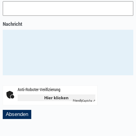
Nachricht
Anti-Roboter-Verifizierung
Hier klicken
Friendly
Captcha ⇗
Absenden