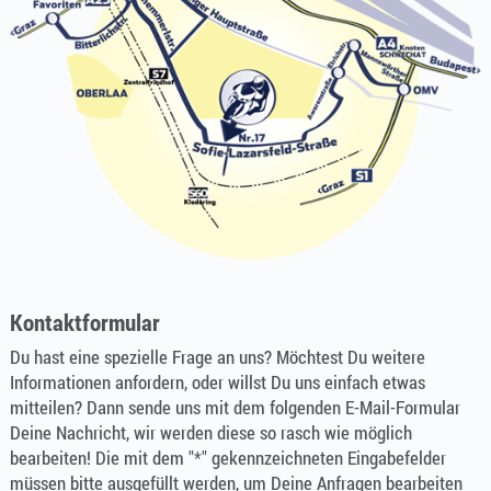
Kontaktformular
Du hast eine spezielle Frage an uns? Möchtest Du weitere
Informationen anfordern, oder willst Du uns einfach etwas
mitteilen? Dann sende uns mit dem folgenden E-Mail-Formular
Deine Nachricht, wir werden diese so rasch wie möglich
bearbeiten! Die mit dem "*" gekennzeichneten Eingabefelder
müssen bitte ausgefüllt werden, um Deine Anfragen bearbeiten