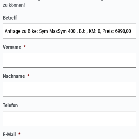
zu können!
Betreff
Vorname
*
Nachname
*
Telefon
E-Mail
*