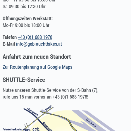
Sa 09:30 bis 12:30 Uhr
Öffnungszeiten Werkstatt:
Mo-Fr 9:00 bis 18:00 Uhr
Telefon
+43 (0)1 688 1978
E-Mail
info@gebrauchtbikes.at
Anfahrt zum neuen Standort
Zur Routenplanung auf Google Maps
SHUTTLE-Service
Nutze unseren Shuttle-Service von der S-Bahn (7),
rufe uns 15 min vorher an +43 (0)1 688 1978!