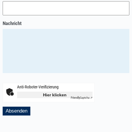
Nachricht
Anti-Roboter-Verifizierung
Hier klicken
Friendly
Captcha ⇗
Absenden