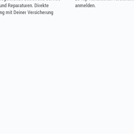
 und Reparaturen. Direkte
anmelden.
ng mit Deiner Versicherung
!