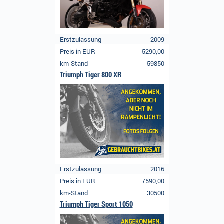
Erstzulassung
2009
Preis in EUR
5290,00
km-Stand
59850
Triumph Tiger 800 XR
Erstzulassung
2016
Preis in EUR
7590,00
km-Stand
30500
Triumph Tiger Sport 1050