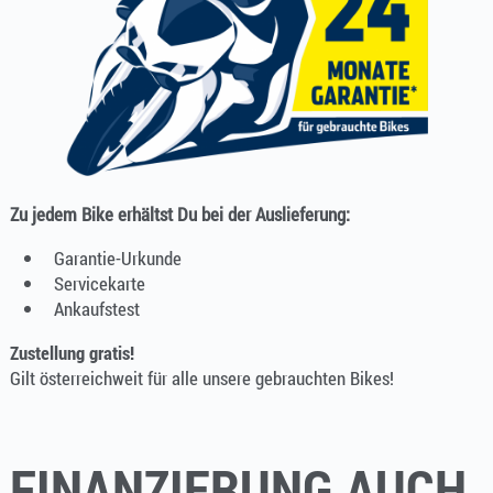
Zu jedem Bike erhältst Du bei der Auslieferung:
Garantie-Urkunde
Servicekarte
Ankaufstest
Zustellung gratis!
Gilt österreichweit für alle unsere gebrauchten Bikes!
FINANZIERUNG AUCH