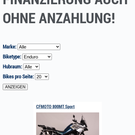
OHNE ANZAHLUNG!
Marke:
Biketype:
Hubraum:
Bikes pro Seite:
CFMOTO 800MT Sport